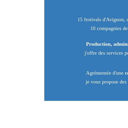
15 festivals d'Avignon, 
10 compagnies de t
Production, admin
j'offre des services 
Agrémentée d'une 
c
je vous propose des 