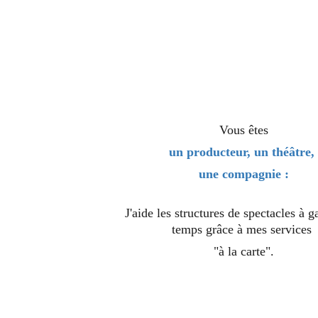
Vous êtes
un producteur, un théâtre, 
une compagnie :
J'aide les structures de spectacles à g
temps grâce à mes services 
"à la carte".