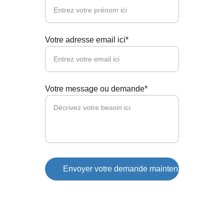
Votre adresse email ici*
Votre message ou demande*
Envoyer votre demande maintenant