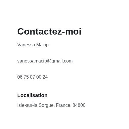
Contactez-moi
Vanessa Macip
vanessamacip@gmail.com
06 75 07 00 24
Localisation
Isle-sur-la Sorgue, France, 84800