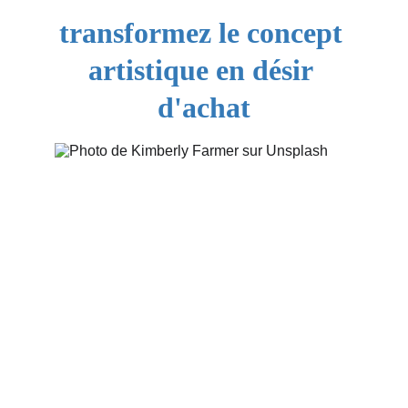
transformez le concept 
artistique en désir 
d'achat