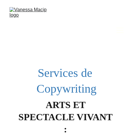
Services de 
Copywriting
ARTS ET 
SPECTACLE VIVANT 
: 