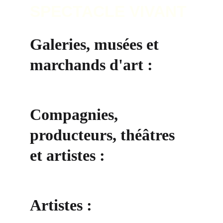
SPECTACLE VIVANT
Galeries, musées et 
marchands d'art :
Compagnies, 
producteurs, théâtres 
et artistes : 
Artistes :