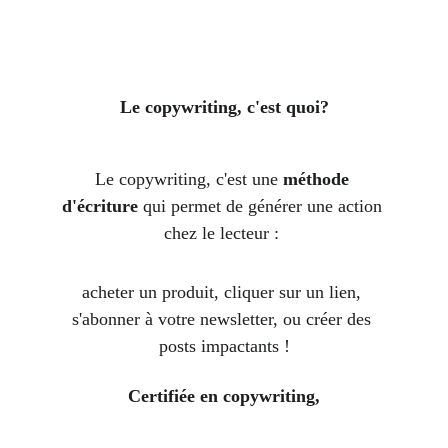
Le copywriting, c'est quoi?
Le copywriting, c'est une 
méthode 
d'écriture
 qui permet de générer une action 
chez le lecteur : 
acheter un produit, cliquer sur un lien, 
s'abonner à votre newsletter, ou créer des 
posts impactants !
Certifiée en copywriting,