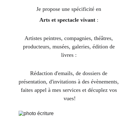
Je propose une spécificité en 
Arts et spectacle vivant
 : 
Artistes peintres, compagnies, théâtres, 
producteurs, musées, galeries, édition de 
livres : 
Rédaction d'emails, de dossiers de 
présentation, d'invitations à des évènements, 
faites appel à mes services et décuplez vos 
vues!